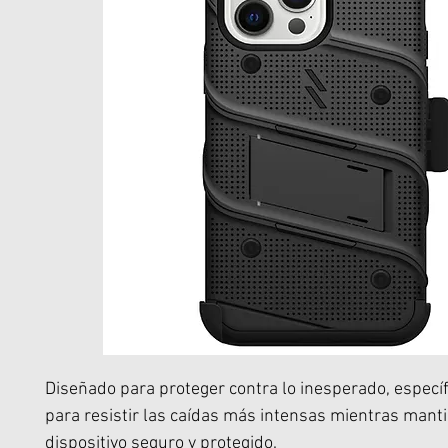
Diseñado para proteger contra lo inesperado, especí
para resistir las caídas más intensas mientras mant
dispositivo seguro y protegido.