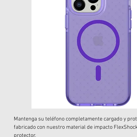
Mantenga su teléfono completamente cargado y prot
fabricado con nuestro material de impacto FlexSho
protector.