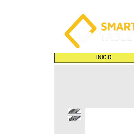
INICIO