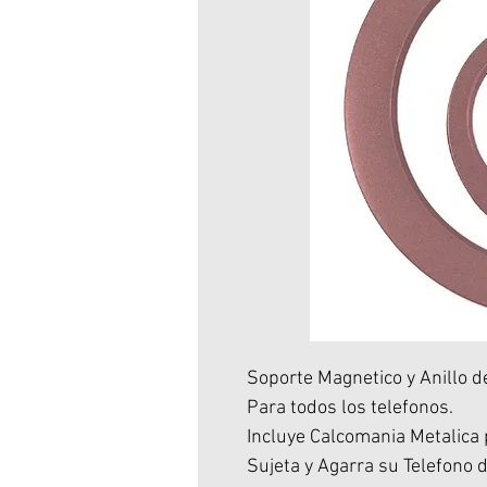
Soporte Magnetico y Anillo d
Para todos los telefonos.
Incluye Calcomania Metalica 
Sujeta y Agarra su Telefono 