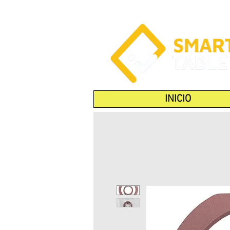
INICIO