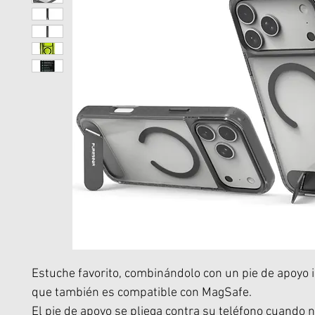
Estuche favorito, combinándolo con un pie de apoyo
que también es compatible con MagSafe.
El pie de apoyo se pliega contra su teléfono cuando 