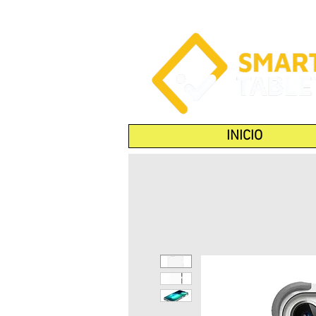
INICIO