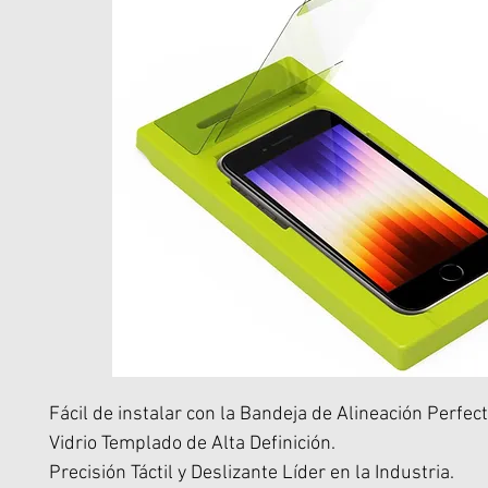
Fácil de instalar con la Bandeja de Alineación Perfect
Vidrio Templado de Alta Definición.
Precisión Táctil y Deslizante Líder en la Industria.