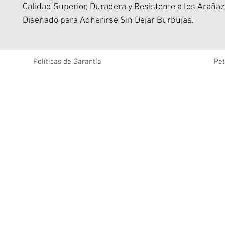
Calidad Superior, Duradera y Resistente a los Arañaz
Diseñado para Adherirse Sin Dejar Burbujas.
Políticas de Garantía
Pet