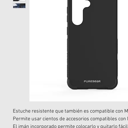
Estuche resistente que también es compatible con 
Permite usar cientos de accesorios compatibles con
El imán incorporado permite colocarlo y quitarlo fác