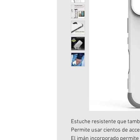
Estuche resistente que tamb
Permite usar cientos de acc
El imán incorporado permite 