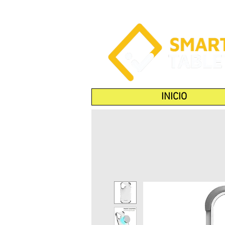
INICIO