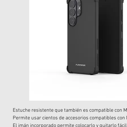
Estuche resistente que también es compatible con 
Permite usar cientos de accesorios compatibles con
El imán incorporado permite colocarlo y quitarlo fác