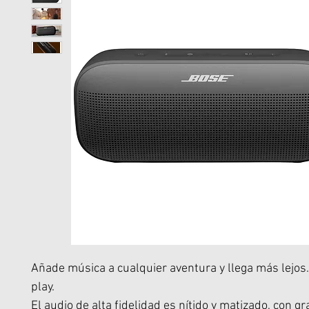
Añade música a cualquier aventura y llega más lejos.
play.
El audio de alta fidelidad es nítido y matizado, con g