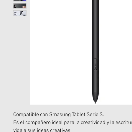
Compatible con Smasung Tablet Serie S.
Es el compañero ideal para la creatividad y la escrit
vida a sus ideas creativas.