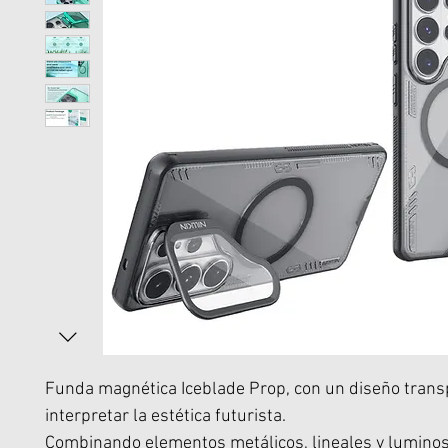
Funda magnética Iceblade Prop, con un diseño trans
interpretar la estética futurista.
Combinando elementos metálicos, lineales y luminos