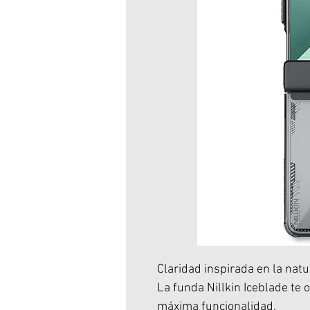
Claridad inspirada en la nat
La funda Nillkin Iceblade te 
máxima funcionalidad.