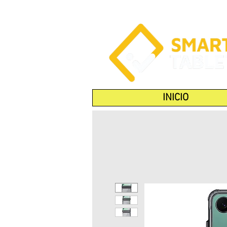
INICIO