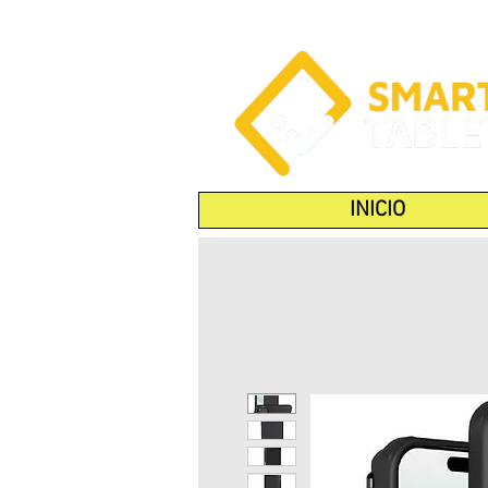
INICIO