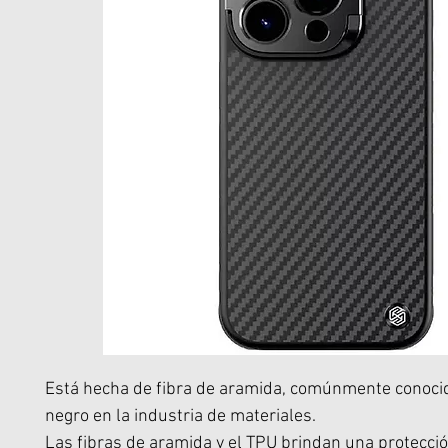
Está hecha de fibra de aramida, comúnmente conoci
negro en la industria de materiales.
Las fibras de aramida y el TPU brindan una protecció