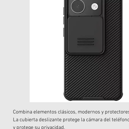
Combina elementos clásicos, modernos y protectore
La cubierta deslizante protege la cámara del teléfon
y protege su privacidad.