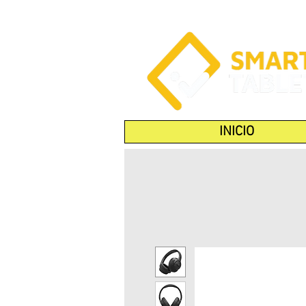
INICIO