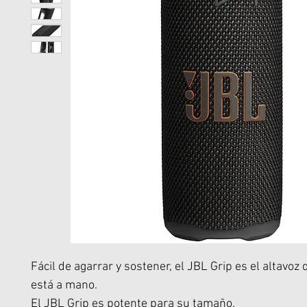
Fácil de agarrar y sostener, el JBL Grip es el altavoz
está a mano.
El JBL Grip es potente para su tamaño.