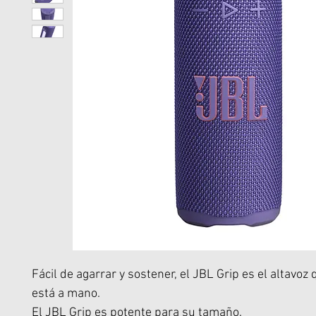
Fácil de agarrar y sostener, el JBL Grip es el altavoz
está a mano.
El JBL Grip es potente para su tamaño.