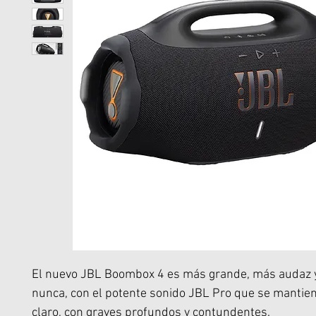
El nuevo JBL Boombox 4 es más grande, más audaz 
nunca, con el potente sonido JBL Pro que se mantien
claro, con graves profundos y contundentes.