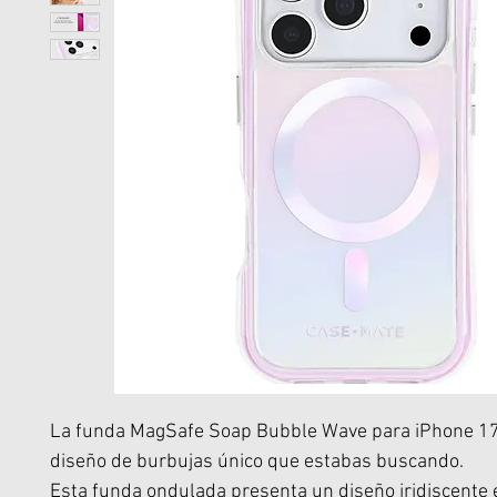
La funda MagSafe Soap Bubble Wave para iPhone 17 
diseño de burbujas único que estabas buscando.
Esta funda ondulada presenta un diseño iridiscente 