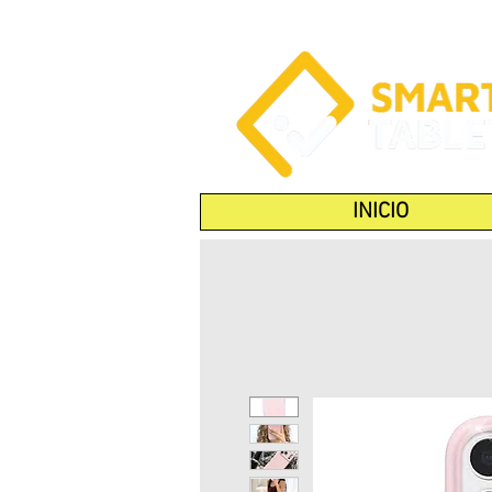
INICIO