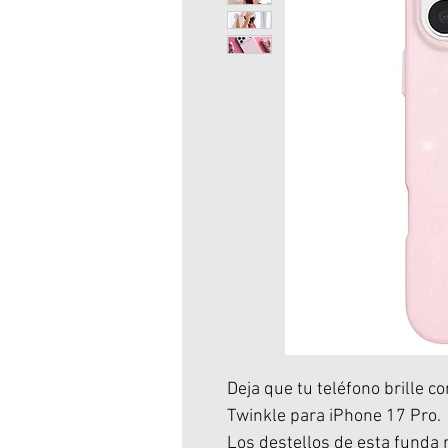
Deja que tu teléfono brille c
Twinkle para iPhone 17 Pro.
Los destellos de esta funda 