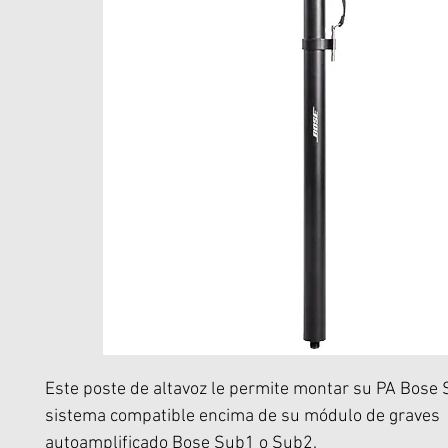
Este poste de altavoz le permite montar su PA Bose 
sistema compatible encima de su módulo de graves
autoamplificado Bose Sub1 o Sub2.